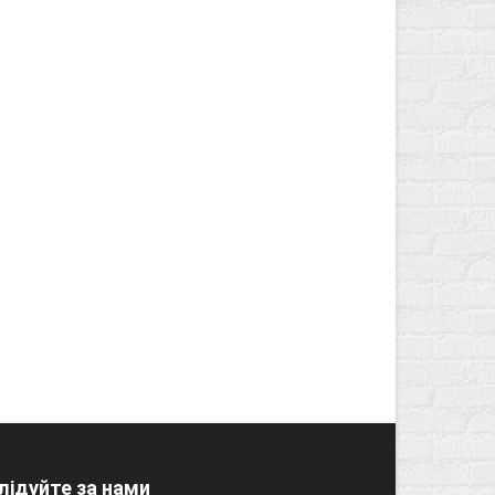
лідуйте за нами