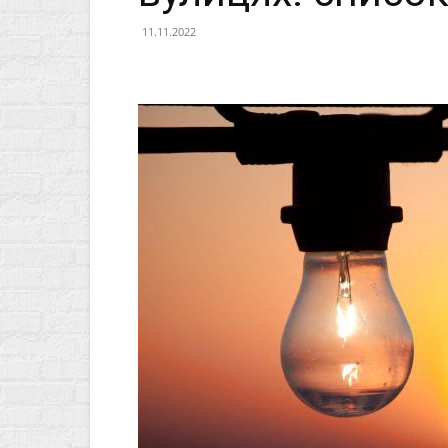
11.11.2022