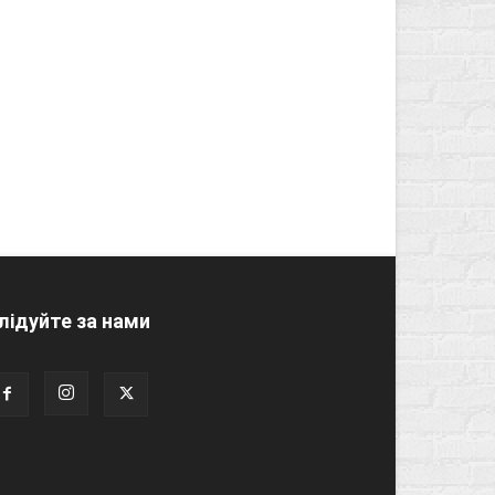
лідуйте за нами