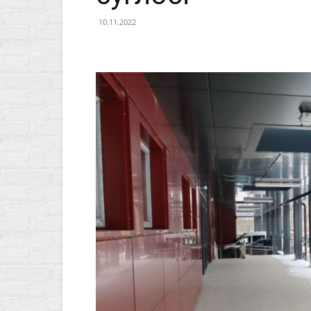
10.11.2022