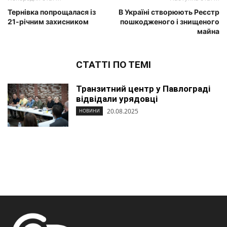
Тернівка попрощалася із
В Україні створюють Реєстр
21-річним захисником
пошкодженого і знищеного
майна
СТАТТІ ПО ТЕМІ
Транзитний центр у Павлограді
відвідали урядовці
20.08.2025
НОВИНИ