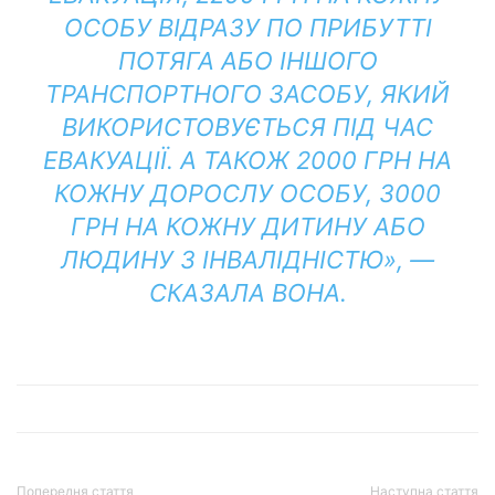
ОСОБУ ВІДРАЗУ ПО ПРИБУТТІ
ПОТЯГА АБО ІНШОГО
ТРАНСПОРТНОГО ЗАСОБУ, ЯКИЙ
ВИКОРИСТОВУЄТЬСЯ ПІД ЧАС
ЕВАКУАЦІЇ. А ТАКОЖ 2000 ГРН НА
КОЖНУ ДОРОСЛУ ОСОБУ, 3000
ГРН НА КОЖНУ ДИТИНУ АБО
ЛЮДИНУ З ІНВАЛІДНІСТЮ», —
СКАЗАЛА ВОНА.
Попередня стаття
Наступна стаття