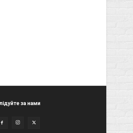
лідуйте за нами