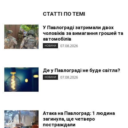
СТАТТІ ПО ТЕМІ
У Павлограді затримали двох
чоловіків за вимагання грошей та
автомобілів
07.08.2026
НОВИНИ
Де у Павлограді не буде світла?
07.08.2026
НОВИНИ
Атака на Павлоград: 1 людина
загинула, ще четверо
постраждали