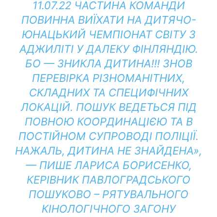
11.07.22 ЧАСТИНА КОМАНДИ
ПОВИННА ВИЇХАТИ НА ДИТЯЧО-
ЮНАЦЬКИЙ ЧЕМПІОНАТ СВІТУ З
АДЖИЛІТІ У ДАЛЕКУ ФІНЛЯНДІЮ.
БО — ЗНИКЛА ДИТИНА!!! ЗНОВ
ПЕРЕВІРКА РІЗНОМАНІТНИХ,
СКЛАДНИХ ТА СПЕЦИФІЧНИХ
ЛОКАЦІЙ. ПОШУК ВЕДЕТЬСЯ ПІД
ПОВНОЮ КООРДИНАЦІЄЮ ТА В
ПОСТІЙНОМ СУПРОВОДІ ПОЛІЦІЇ.
НАЖАЛЬ, ДИТИНА НЕ ЗНАЙДЕНА»,
—
ПИШЕ
ЛАРИСА БОРИСЕНКО,
КЕРІВНИК ПАВЛОГРАДСЬКОГО
ПОШУКОВО – РЯТУВАЛЬНОГО
КІНОЛОГІЧНОГО ЗАГОНУ