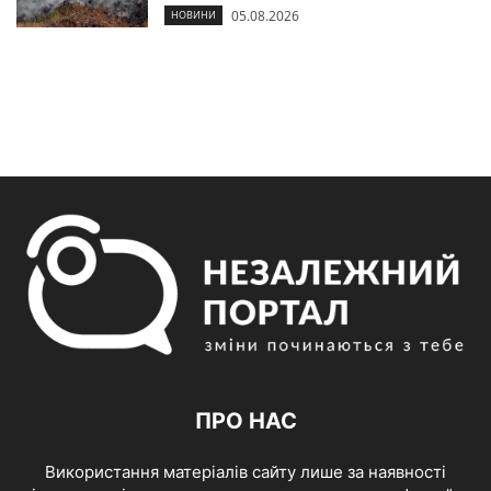
05.08.2026
НОВИНИ
ПРО НАС
Використання матеріалів сайту лише за наявності