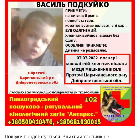
Пошуки продовжуються. Зниклий хлопчик не