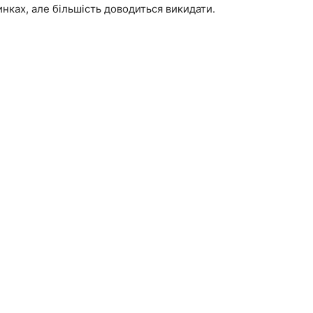
нках, але більшість доводиться викидати.