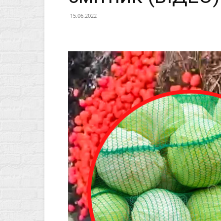
15.06.2022