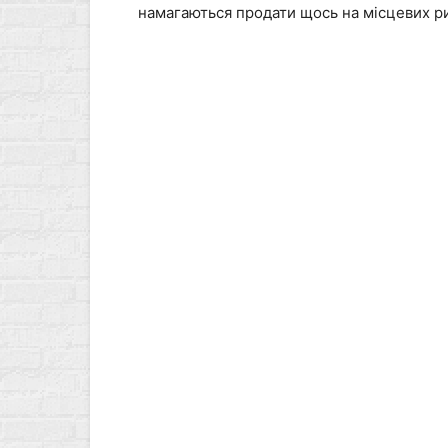
намагаються продати щось на місцевих ри