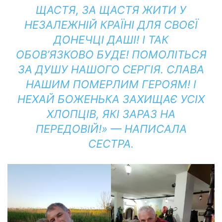
ЩАСТЯ, ЗА ЩАСТЯ ЖИТИ У
НЕЗАЛЕЖНІЙ КРАЇНІ ДЛЯ СВОЄЇ
ДОНЕЧЦІ ДАШІ! І ТАК
ОБОВ’ЯЗКОВО БУДЕ! ПОМОЛІТЬСЯ
ЗА ДУШУ НАШОГО СЕРГІЯ. СЛАВА
НАШИМ ПОМЕРЛИМ ГЕРОЯМ! І
НЕХАЙ БОЖЕНЬКА ЗАХИЩАЄ УСІХ
ХЛОПЦІВ, ЯКІ ЗАРАЗ НА
ПЕРЕДОВІЙ!» — НАПИСАЛА
СЕСТРА.