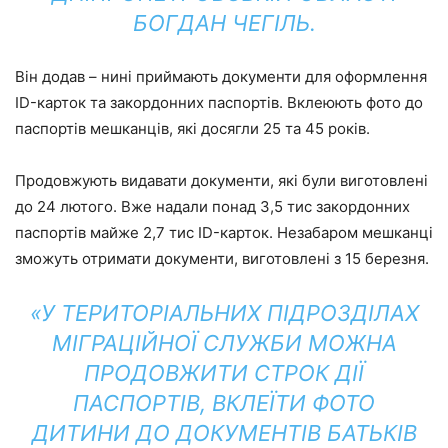
БОГДАН ЧЕГІЛЬ.
Він додав – нині приймають документи для оформлення
ID-карток та закордонних паспортів. Вклеюють фото до
паспортів мешканців, які досягли 25 та 45 років.
Продовжують видавати документи, які були виготовлені
до 24 лютого. Вже надали понад 3,5 тис закордонних
паспортів майже 2,7 тис ID-карток. Незабаром мешканці
зможуть отримати документи, виготовлені з 15 березня.
«У ТЕРИТОРІАЛЬНИХ ПІДРОЗДІЛАХ
МІГРАЦІЙНОЇ СЛУЖБИ МОЖНА
ПРОДОВЖИТИ СТРОК ДІЇ
ПАСПОРТІВ, ВКЛЕЇТИ ФОТО
ДИТИНИ ДО ДОКУМЕНТІВ БАТЬКІВ