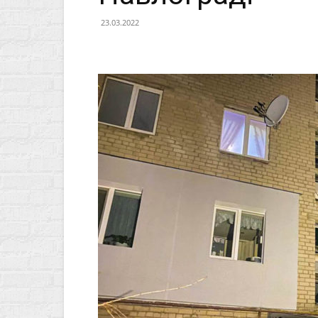
23.03.2022