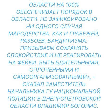
ОБЛАСТИ НА 100%
ОБЕСПЕЧИВАЕТ ПОРЯДОК В
ОБЛАСТИ. НЕ ЗАФИКСИРОВАНО
НИ ОДНОГО СЛУЧАЯ
МАРОДЕРСТВА. КАК И ГРАБЕЖЕЙ,
РАЗБОЕВ, БАНДИТИЗМА.
ПРИЗЫВАЕМ СОХРАНЯТЬ
СПОКОЙСТВИЕ И НЕ РЕАГИРОВАТЬ
НА ФЕЙКИ. БЫТЬ БДИТЕЛЬНЫМИ,
СПЛОЧЕННЫМИ И
САМООРГАНИЗОВАННЫМИ», –
СКАЗАЛ ЗАМЕСТИТЕЛЬ
НАЧАЛЬНИКА ГУ НАЦИОНАЛЬНОЙ
ПОЛИЦИИ В ДНЕПРОПЕТРОВСКОЙ
ОБЛАСТИ ВЛАДИМИР БОГОНИС.