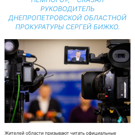
РУКОВОДИТЕЛЬ
ДНЕПРОПЕТРОВСКОЙ ОБЛАСТНОЙ
ПРОКУРАТУРЫ СЕРГЕЙ БИЖКО.
Жителей области призывают читать официальные