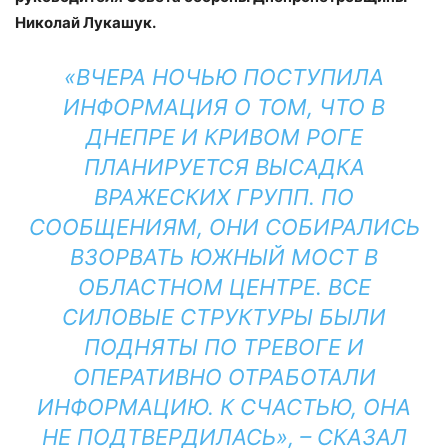
Николай Лукашук.
«ВЧЕРА НОЧЬЮ ПОСТУПИЛА
ИНФОРМАЦИЯ О ТОМ, ЧТО В
ДНЕПРЕ И КРИВОМ РОГЕ
ПЛАНИРУЕТСЯ ВЫСАДКА
ВРАЖЕСКИХ ГРУПП. ПО
СООБЩЕНИЯМ, ОНИ СОБИРАЛИСЬ
ВЗОРВАТЬ ЮЖНЫЙ МОСТ В
ОБЛАСТНОМ ЦЕНТРЕ. ВСЕ
СИЛОВЫЕ СТРУКТУРЫ БЫЛИ
ПОДНЯТЫ ПО ТРЕВОГЕ И
ОПЕРАТИВНО ОТРАБОТАЛИ
ИНФОРМАЦИЮ. К СЧАСТЬЮ, ОНА
НЕ ПОДТВЕРДИЛАСЬ», – СКАЗАЛ