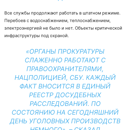
Все службы продолжают работать в штатном режиме.
Перебоев с водоснабжением, теплоснабжением,
электроэнергией не было и нет. Объекты критической
инфраструктуры под охраной.
«ОРГАНЫ ПРОКУРАТУРЫ
СЛАЖЕННО РАБОТАЮТ С
ПРАВООХРАНИТЕЛЯМИ,
НАЦПОЛИЦИЕЙ, СБУ. КАЖДЫЙ
ФАКТ ВНОСИТСЯ В ЕДИНЫЙ
РЕЕСТР ДОСУДЕБНЫХ
РАССЛЕДОВАНИЙ. ПО
СОСТОЯНИЮ НА СЕГОДНЯШНИЙ
ДЕНЬ УГОЛОВНЫХ ПРОИЗВОДСТВ
НЕМНОГО», – СКАЗАЛ