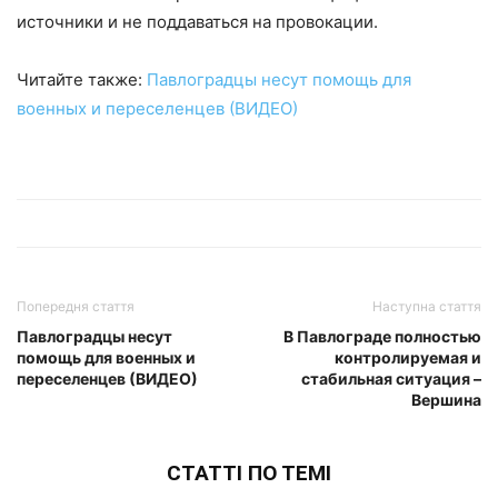
источники и не поддаваться на провокации.
Читайте также:
Павлоградцы несут помощь для
военных и переселенцев (ВИДЕО)
Попередня стаття
Наступна стаття
Павлоградцы несут
В Павлограде полностью
помощь для военных и
контролируемая и
переселенцев (ВИДЕО)
стабильная ситуация –
Вершина
СТАТТІ ПО ТЕМІ