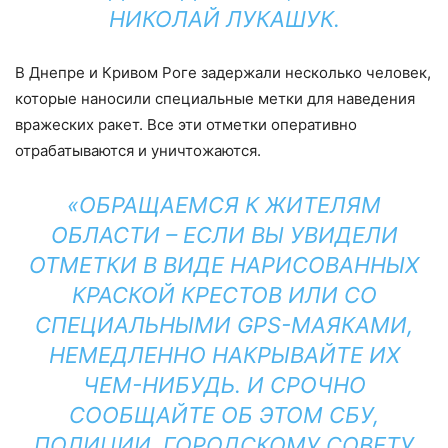
НИКОЛАЙ ЛУКАШУК.
В Днепре и Кривом Роге задержали несколько человек,
которые наносили специальные метки для наведения
вражеских ракет. Все эти отметки оперативно
отрабатываются и уничтожаются.
«ОБРАЩАЕМСЯ К ЖИТЕЛЯМ
ОБЛАСТИ – ЕСЛИ ВЫ УВИДЕЛИ
ОТМЕТКИ В ВИДЕ НАРИСОВАННЫХ
КРАСКОЙ КРЕСТОВ ИЛИ СО
СПЕЦИАЛЬНЫМИ GPS-МАЯКАМИ,
НЕМЕДЛЕННО НАКРЫВАЙТЕ ИХ
ЧЕМ-НИБУДЬ. И СРОЧНО
СООБЩАЙТЕ ОБ ЭТОМ СБУ,
ПОЛИЦИИ, ГОРОДСКОМУ СОВЕТУ