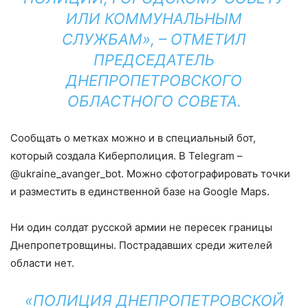
ИЛИ КОММУНАЛЬНЫМ
СЛУЖБАМ», – ОТМЕТИЛ
ПРЕДСЕДАТЕЛЬ
ДНЕПРОПЕТРОВСКОГО
ОБЛАСТНОГО СОВЕТА.
Сообщать о метках можно и в специальный бот,
который создала Киберполиция. В Telegram –
@ukraine_avanger_bot. Можно сфотографировать точки
и разместить в единственной базе на Google Maps.
Ни один солдат русской армии не пересек границы
Днепропетровщины. Пострадавших среди жителей
области нет.
«ПОЛИЦИЯ ДНЕПРОПЕТРОВСКОЙ