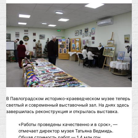
В Павлоградском историко-краеведческом музее теперь
светлый и современный выставочный зал. На днях здесь
завершилась реконструкция и открылась выставка.
«Работы проведены качественно и в срок», —
отмечает директор музея Татьяна Ведмидь.
Общая стоимость работ — 1,4 млн грн.