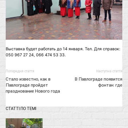
Выставка будет работать до 14 января. Тел. Для справок:
050 967 27 24, 066 474 53 33.
Попередня стаття
Наступна стаття
Стало известно, как в
В Павлограде появится
Павлограде пройдет
фонтан: где
празднование Нового года
СТАТТІ ПО ТЕМІ