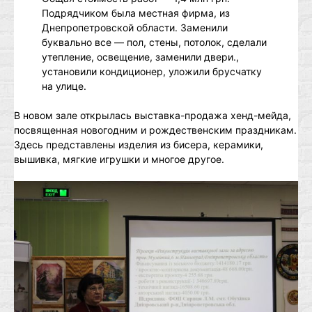
Подрядчиком была местная фирма, из
Днепропетровской области. Заменили
буквально все — пол, стены, потолок, сделали
утепление, освещение, заменили двери.,
установили кондиционер, уложили брусчатку
на улице.
В новом зале открылась выставка-продажа хенд-мейда,
посвященная новогодним и рождественским праздникам.
Здесь представлены изделия из бисера, керамики,
вышивка, мягкие игрушки и многое другое.