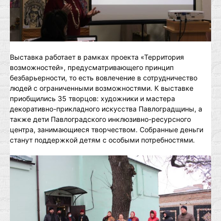
Выставка работает в рамках проекта «Территория
возможностей», предусматривающего принцип
безбарьерности, то есть вовлечение в сотрудничество
людей с ограниченными возможностями. К выставке
приобщились 35 творцов: художники и мастера
декоративно-прикладного искусства Павлоградщины, а
также дети Павлоградского инклюзивно-ресурсного
центра, занимающиеся творчеством. Собранные деньги
станут поддержкой детям с особыми потребностями.