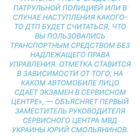
ПАТРУЛЬНОЙ ПОЛИЦИЕЙ ИЛИ В
СЛУЧАЕ НАСТУПЛЕНИЯ КАКОГО-
ТО ДТП БУДЕТ СЧИТАТЬСЯ, ЧТО
ВЫ ПОЛЬЗОВАЛИСЬ
ТРАНСПОРТНЫМ СРЕДСТВОМ БЕЗ
НАДЛЕЖАЩЕГО ПРАВА
УПРАВЛЕНИЯ. ОТМЕТКА СТАВИТСЯ
В ЗАВИСИМОСТИ ОТ ТОГО, НА
КАКОМ АВТОМОБИЛЕ ЛИЦО
СДАЕТ ЭКЗАМЕН В СЕРВИСНОМ
ЦЕНТРЕ», — ОБЪЯСНЯЕТ ПЕРВЫЙ
ЗАМЕСТИТЕЛЬ РУКОВОДИТЕЛЯ
СЕРВИСНОГО ЦЕНТРА МВД
УКРАИНЫ ЮРИЙ СМОЛЬЯНИНОВ.