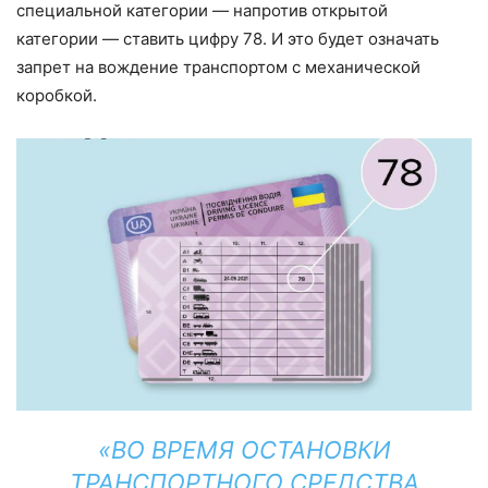
специальной категории — напротив открытой
категории — ставить цифру 78. И это будет означать
запрет на вождение транспортом с механической
коробкой.
«ВО ВРЕМЯ ОСТАНОВКИ
ТРАНСПОРТНОГО СРЕДСТВА