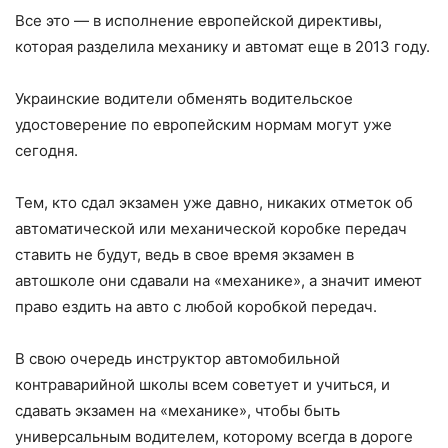
Все это — в исполнение европейской директивы,
которая разделила механику и автомат еще в 2013 году.
Украинские водители обменять водительское
удостоверение по европейским нормам могут уже
сегодня.
Тем, кто сдал экзамен уже давно, никаких отметок об
автоматической или механической коробке передач
ставить не будут, ведь в свое время экзамен в
автошколе они сдавали на «механике», а значит имеют
право ездить на авто с любой коробкой передач.
В свою очередь инструктор автомобильной
контраварийной школы всем советует и учиться, и
сдавать экзамен на «механике», чтобы быть
универсальным водителем, которому всегда в дороге