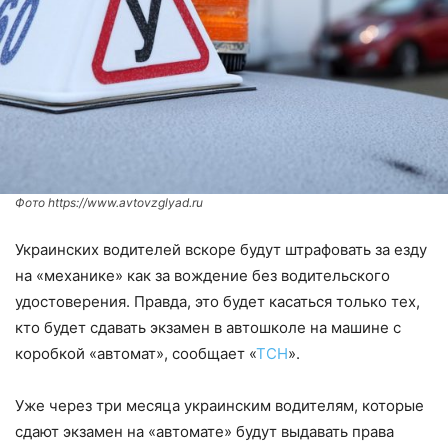
Фото https://www.avtovzglyad.ru
Украинских водителей вскоре будут штрафовать за езду
на «механике» как за вождение без водительского
удостоверения. Правда, это будет касаться только тех,
кто будет сдавать экзамен в автошколе на машине с
коробкой «автомат», сообщает «
ТСН
».
Уже через три месяца украинским водителям, которые
сдают экзамен на «автомате» будут выдавать права