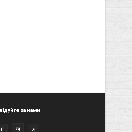
лідуйте за нами