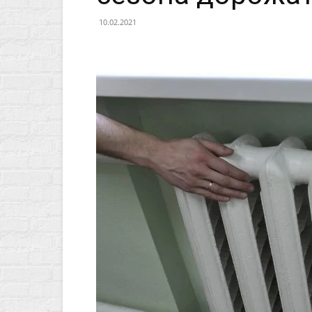
10.02.2021