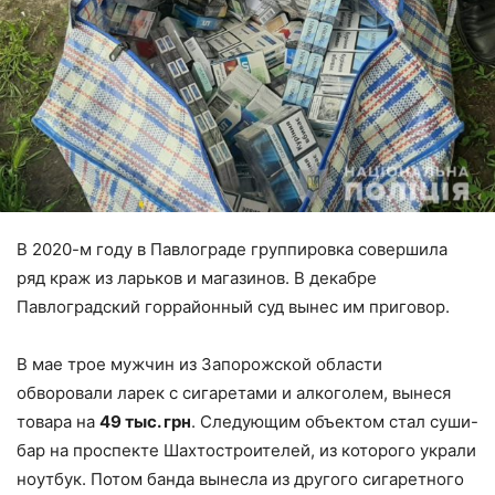
В 2020-м году в Павлограде группировка совершила
ряд краж из ларьков и магазинов. В декабре
Павлоградский горрайонный суд вынес им приговор.
В мае трое мужчин из Запорожской области
обворовали ларек с сигаретами и алкоголем, вынеся
товара на
49 тыс. грн
. Следующим объектом стал суши-
бар на проспекте Шахтостроителей, из которого украли
ноутбук. Потом банда вынесла из другого сигаретного