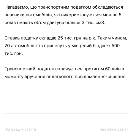
Нагадаємо, що транспортним податком обкладаються
власники автомобілів, які використовуються менше 5
років і мають об’єм двигуна більше 3 тис. см3.
Ставка податку складає 25 тис. грн на рік. Таким чином,
20 автомобілістів принесуть у місцевий бюджет 500
тис. грн.
Транспортний податок сплачується протягом 60 днів з
моменту вручення податкового повідомлення-рішення.
Попередня стаття
Наступна стаття