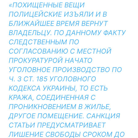
«ПОХИЩЕННЫЕ ВЕЩИ
ПОЛИЦЕЙСКИЕ ИЗЪЯЛИ И В
БЛИЖАЙШЕЕ ВРЕМЯ ВЕРНУТ
ВЛАДЕЛЬЦУ. ПО ДАННОМУ ФАКТУ
СЛЕДСТВЕННЫМ ПО
СОГЛАСОВАНИЮ С МЕСТНОЙ
ПРОКУРАТУРОЙ НАЧАТО
УГОЛОВНОЕ ПРОИЗВОДСТВО ПО
Ч. 3 СТ. 185 УГОЛОВНОГО
КОДЕКСА УКРАИНЫ, ТО ЕСТЬ
КРАЖА, СОЕДИНЕННАЯ С
ПРОНИКНОВЕНИЕМ В ЖИЛЬЕ,
ДРУГОЕ ПОМЕЩЕНИЕ. САНКЦИЯ
СТАТЬИ ПРЕДУСМАТРИВАЕТ
ЛИШЕНИЕ СВОБОДЫ СРОКОМ ДО