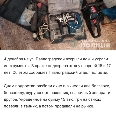
4 декабря на ул. Павлоградской вскрыли дом и украли
инструменты. В краже подозревают двух парней 15 и 17
лет. Об этом сообщает Павлоградский отдел полиции.
Днем подростки разбили окно и вынесли две болгарки,
бензопилу, шуруповерт, паяльник, сварочный аппарат и
другое. Украденное на сумму 15 тыс. грн на санках
повезли в тайник, а потом продавали на рынке.