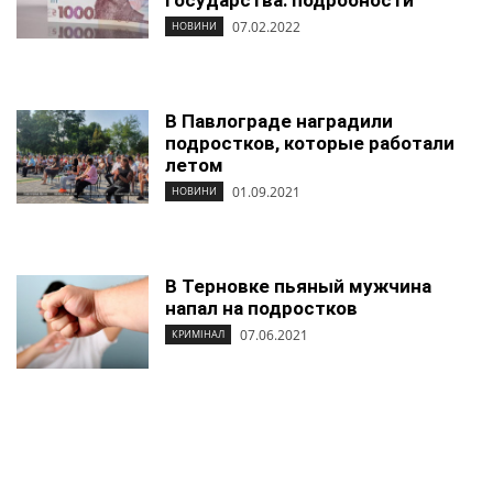
государства: подробности
07.02.2022
НОВИНИ
В Павлограде наградили
подростков, которые работали
летом
01.09.2021
НОВИНИ
В Терновке пьяный мужчина
напал на подростков
07.06.2021
КРИМІНАЛ