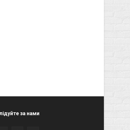
лідуйте за нами