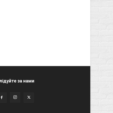
лідуйте за нами