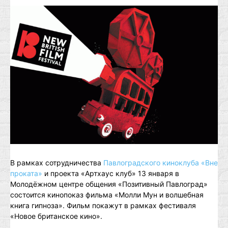
В рамках сотрудничества
Павлоградского киноклуба «Вне
проката»
и проекта «Артхаус клуб» 13 января в
Молодёжном центре общения «Позитивный Павлоград»
состоится кинопоказ фильма «Молли Мун и волшебная
книга гипноза». Фильм покажут в рамках фестиваля
«Новое британское кино».