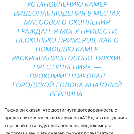
УСТАНОВЛЕНИЮ КАМЕР
ВИДЕОНАБЛЮДЕНИЯ В МЕСТАХ
МАССОВОГО СКОПЛЕНИЯ
ГРАЖДАН. Я МОГУ ПРИВЕСТИ
НЕСКОЛЬКО ПРИМЕРОВ, КАК С
ПОМОЩЬЮ КАМЕР
РАСКРЫВАЛИСЬ ОСОБО ТЯЖКИЕ
ПРЕСТУПЛЕНИЯ», —
ПРОКОММЕНТИРОВАЛ
ГОРОДСКОЙ ГОЛОВА АНАТОЛИЙ
ВЕРШИНА.
Также он сказал, что достигнута договоренность с
представителями сети магазинов «АТБ», что на зданиях
торговой сети будут установлены видеокамеры.
Информацией с этих камер сможет пользоваться