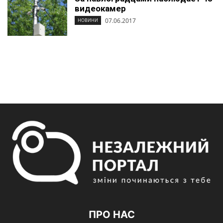
видеокамер
07.06.2017
НОВИНИ
ПРО НАС