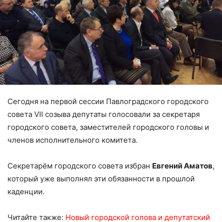
Сегодня на первой сессии Павлоградского городского
совета VII созыва депутаты голосовали за секретаря
городского совета, заместителей городского головы и
членов исполнительного комитета.
Секретарём городского совета избран
Евгений Аматов
,
который уже выполнял эти обязанности в прошлой
каденции.
Читайте также:
Новый городской голова и депутатский