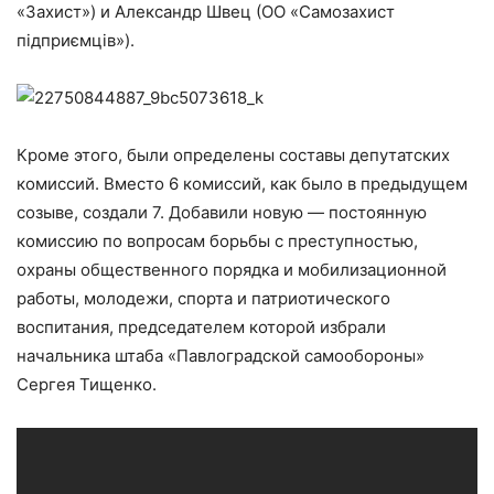
«Захист») и Александр Швец (ОО «Самозахист
підприємців»).
Кроме этого, были определены составы депутатских
комиссий. Вместо 6 комиссий, как было в предыдущем
созыве, создали 7. Добавили новую — постоянную
комиссию по вопросам борьбы с преступностью,
охраны общественного порядка и мобилизационной
работы, молодежи, спорта и патриотического
воспитания, председателем которой избрали
начальника штаба «Павлоградской самообороны»
Сергея Тищенко.