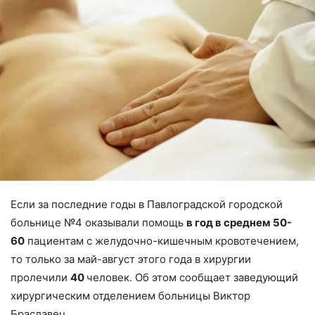
Если за последние годы в Павлоградской городской
больнице №4 оказывали помощь
в год в среднем 50-
60
пациентам с желудочно-кишечным кровотечением,
то только за май-август этого года в хирургии
пролечили
40
человек. Об этом сообщает заведующий
хирургическим отделением больницы Виктор
Браславец.