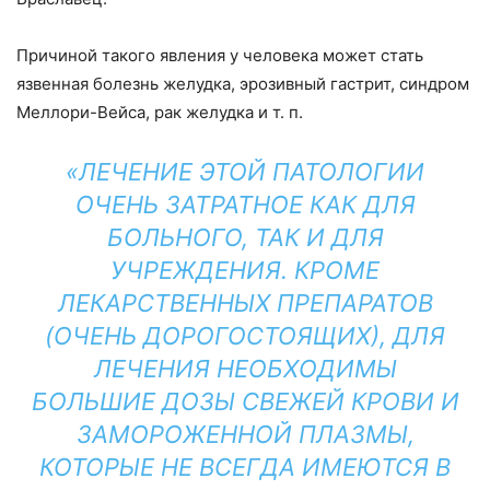
Причиной такого явления у человека может стать
язвенная болезнь желудка, эрозивный гастрит, синдром
Меллори-Вейса, рак желудка и т. п.
«ЛЕЧЕНИЕ ЭТОЙ ПАТОЛОГИИ
ОЧЕНЬ ЗАТРАТНОЕ КАК ДЛЯ
БОЛЬНОГО, ТАК И ДЛЯ
УЧРЕЖДЕНИЯ. КРОМЕ
ЛЕКАРСТВЕННЫХ ПРЕПАРАТОВ
(ОЧЕНЬ ДОРОГОСТОЯЩИХ), ДЛЯ
ЛЕЧЕНИЯ НЕОБХОДИМЫ
БОЛЬШИЕ ДОЗЫ СВЕЖЕЙ КРОВИ И
ЗАМОРОЖЕННОЙ ПЛАЗМЫ,
КОТОРЫЕ НЕ ВСЕГДА ИМЕЮТСЯ В