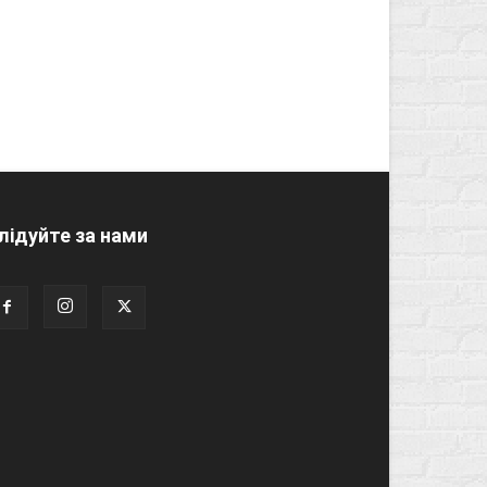
лідуйте за нами