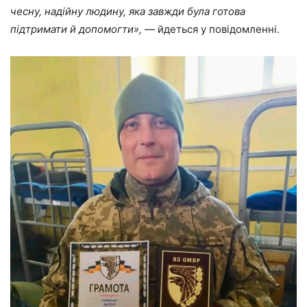
чесну, надійну людину, яка завжди була готова
підтримати й допомогти»,
— йдеться у повідомленні.