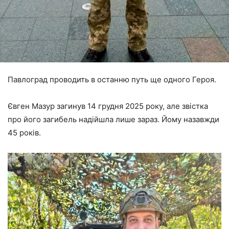
Павлоград проводить в останню путь ще одного Героя.
Євген Мазур загинув 14 грудня 2025 року, але звістка
про його загибель надійшла лише зараз. Йому назавжди
45 років.