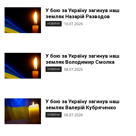
У бою за Україну загинув наш
земляк Назарій Разводов
16.07.2026
НОВИНИ
У бою за Україну загинув наш
земляк Володимир Смолка
08.07.2026
НОВИНИ
У бою за Україну загинув наш
земляк Валерій Кубряченко
06.07.2026
НОВИНИ