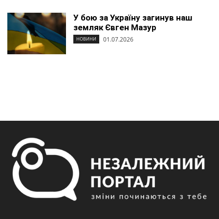
У бою за Україну загинув наш
земляк Євген Мазур
01.07.2026
НОВИНИ