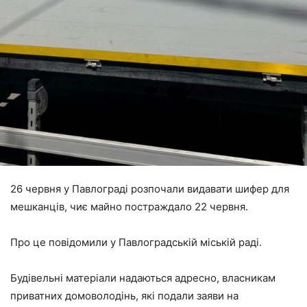
26 червня у Павлограді розпочали видавати шифер для
мешканців, чиє майно постраждало 22 червня.
Про це повідомили у Павлоградській міській раді.
Будівельні матеріали надаються адресно, власникам
приватних домоволодінь, які подали заяви на