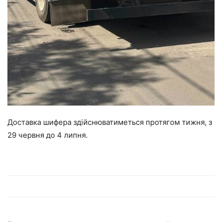
Доставка шифера здійснюватиметься протягом тижня, з
29 червня до 4 липня.