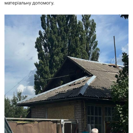
матеріальну допомогу.