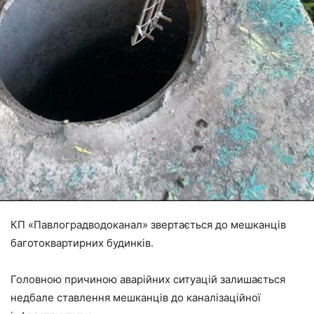
КП «Павлоградводоканал» звертається до мешканців
баготоквартирних будинків.
Головною причиною аварійних ситуацій залишається
недбале ставлення мешканців до каналізаційної