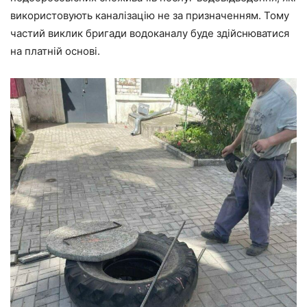
використовують каналізацію не за призначенням. Тому
частий виклик бригади водоканалу буде здійснюватися
на платній основі.