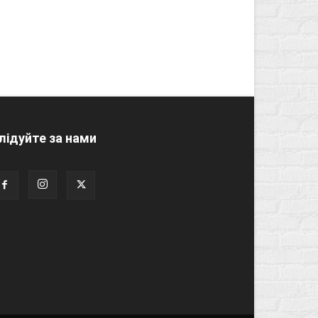
лідуйте за нами