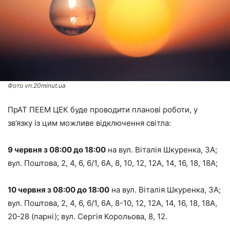
Фото vn.20minut.ua
ПрАТ ПЕЕМ ЦЕК буде проводити планові роботи, у
зв’язку із цим можливе відключення світла:
9 червня з 08:00 до 18:00
на вул. Віталія Шкуренка, 3А;
вул. Поштова, 2, 4, 6, 6/1, 6А, 8, 10, 12, 12А, 14, 16, 18, 18А;
10 червня з 08:00 до 18:00
на вул. Віталія Шкуренка, 3А;
вул. Поштова, 2, 4, 6, 6/1, 6А, 8-10, 12, 12А, 14, 16, 18, 18А,
20-28 (парні); вул. Сергія Корольова, 8, 12.