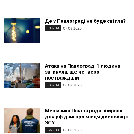
Де у Павлограді не буде світла?
07.08.2026
НОВИНИ
Атака на Павлоград: 1 людина
загинула, ще четверо
постраждали
06.08.2026
НОВИНИ
Мешканка Павлограда збирала
для рф дані про місця дислокації
ЗСУ
06.08.2026
НОВИНИ