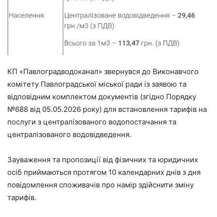
КП «Павлоградводоканал» звернувся до Виконавчого
комітету Павлоградської міської ради із заявою та
відповідним комплектом документів (згідно Порядку
№688 від 05.05.2026 року) для встановлення тарифів на
послуги з централізованого водопостачання та
централізованого водовідведення.
Зауваження та пропозиції від фізичних та юридичних
осіб приймаються протягом 10 календарних днів з дня
повідомлення споживачів про намір здійснити зміну
тарифів.