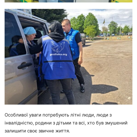
Особливої уваги потребують літні люди, люди з
інвалідністю, родини з дітьми та всі, хто був змушений
залишити своє звичне життя.