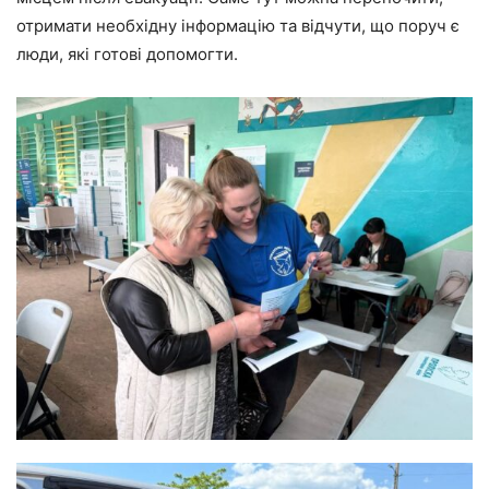
отримати необхідну інформацію та відчути, що поруч є
люди, які готові допомогти.