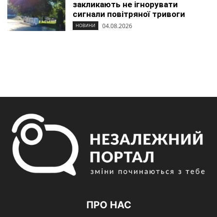
закликають не ігнорувати
сигнали повітряної тривоги
04.08.2026
НОВИНИ
ПРО НАС