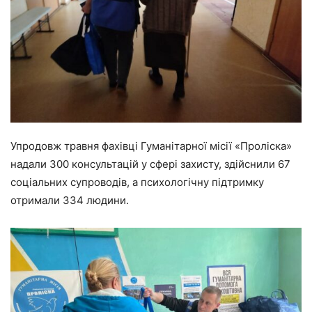
Упродовж травня фахівці Гуманітарної місії «Проліска»
надали 300 консультацій у сфері захисту, здійснили 67
соціальних супроводів, а психологічну підтримку
отримали 334 людини.