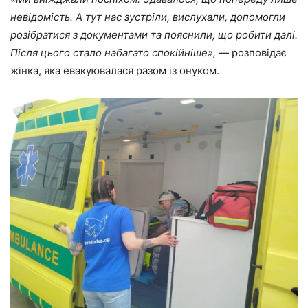
невідомість. А тут нас зустріли, вислухали, допомогли
розібратися з документами та пояснили, що робити далі.
Після цього стало набагато спокійніше»,
— розповідає
жінка, яка евакуювалася разом із онуком.