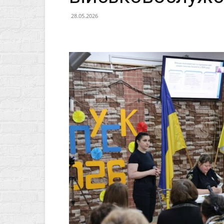
28.05.2026