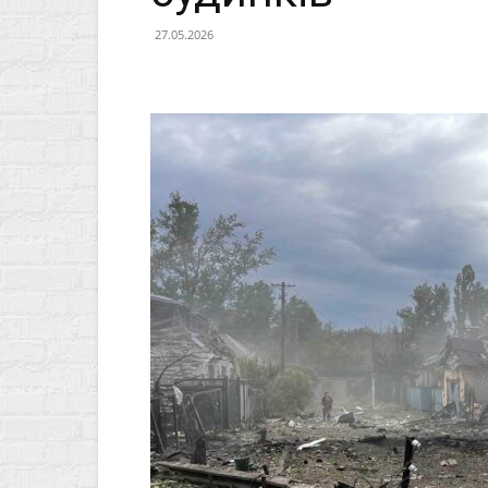
27.05.2026