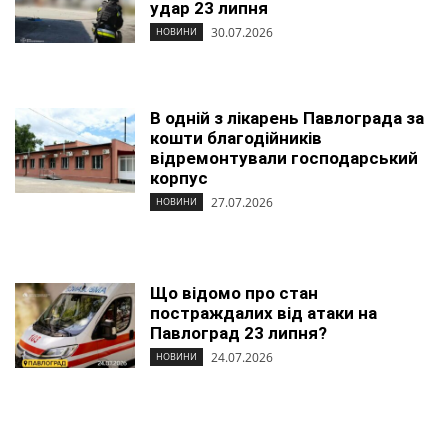
удар 23 липня
30.07.2026
НОВИНИ
В одній з лікарень Павлограда за
кошти благодійників
відремонтували господарський
корпус
27.07.2026
НОВИНИ
Що відомо про стан
постраждалих від атаки на
Павлоград 23 липня?
24.07.2026
НОВИНИ