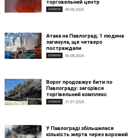
торговельний центр
09.08.2026
НОВИНИ
Атака на Павлоград: 1 людина
загинула, ще четверо
постраждали
06.08.2026
НОВИНИ
Ворог продовжує бити по
Павлограду: загорівся
торгівельний комплекс
31.07.2026
НОВИНИ
У Павлограді збільшилася
кількість жертв через ворожий