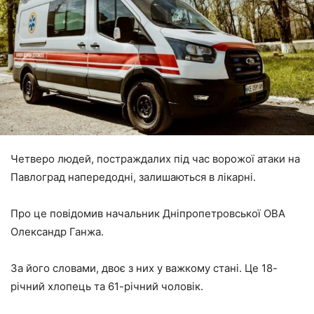
Четверо людей, постраждалих під час ворожої атаки на
Павлоград напередодні, залишаються в лікарні.
Про це повідомив начальник Дніпропетровської ОВА
Олександр Ганжа.
За його словами, двоє з них у важкому стані. Це 18-
річний хлопець та 61-річний чоловік.