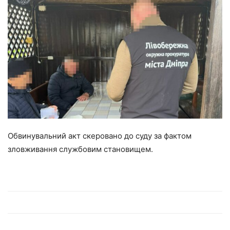
Обвинувальний акт скеровано до суду за фактом
зловживання службовим становищем.