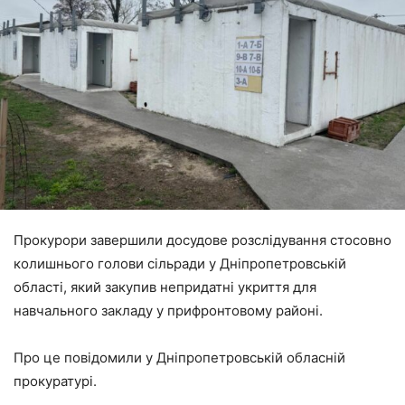
Прокурори завершили досудове розслідування стосовно
колишнього голови сільради у Дніпропетровській
області, який закупив непридатні укриття для
навчального закладу у прифронтовому районі.
Про це повідомили у Дніпропетровській обласній
прокуратурі.