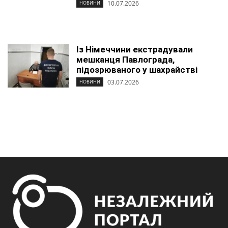
10.07.2026
НОВИНИ
Із Німеччини екстрадували
мешканця Павлограда,
підозрюваного у шахрайстві
03.07.2026
НОВИНИ