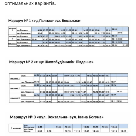
оптимальних варіантів.