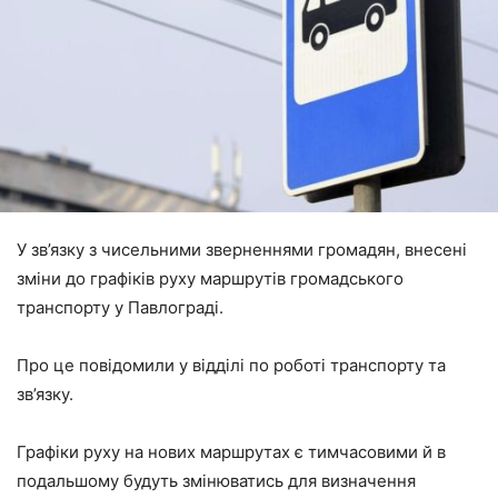
У зв’язку з чисельними зверненнями громадян, внесені
зміни до графіків руху маршрутів громадського
транспорту у Павлограді.
Про це повідомили у відділі по роботі транспорту та
зв’язку.
Графіки руху на нових маршрутах є тимчасовими й в
подальшому будуть змінюватись для визначення