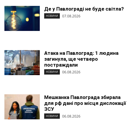
Де у Павлограді не буде світла?
07.08.2026
НОВИНИ
Атака на Павлоград: 1 людина
загинула, ще четверо
постраждали
06.08.2026
НОВИНИ
Мешканка Павлограда збирала
для рф дані про місця дислокації
ЗСУ
06.08.2026
НОВИНИ