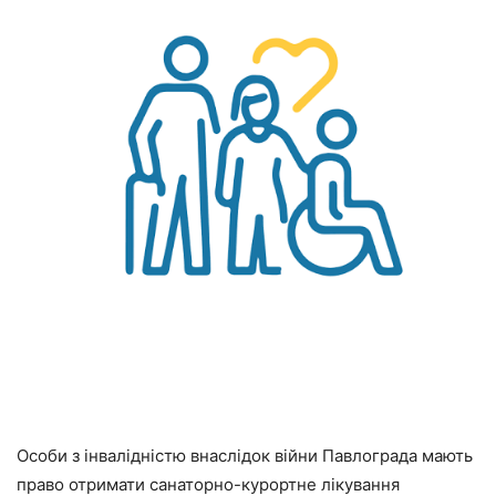
Особи з інвалідністю внаслідок війни Павлограда мають
право отримати санаторно-курортне лікування