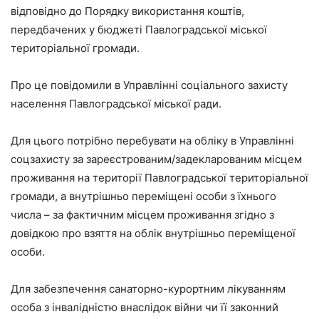
відповідно до Порядку використання коштів,
передбачених у бюджеті Павлоградської міської
територіальної громади.
Про це повідомили в Управлінні соціального захисту
населення Павлоградської міської ради.
Для цього потрібно перебувати на обліку в Управлінні
соцзахисту за зареєстрованим/задекларованим місцем
проживання на території Павлоградської територіальної
громади, а внутрішньо переміщені особи з їхнього
числа – за фактичним місцем проживання згідно з
довідкою про взяття на облік внутрішньо переміщеної
особи.
Для забезпечення санаторно-курортним лікуванням
особа з інвалідністю внаслідок війни чи її законний