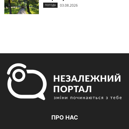
03.08.2026
ПОГОДА
ПРО НАС