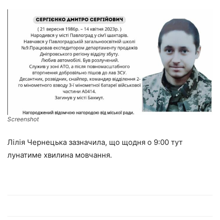
Screenshot
Лілія Чернецька зазначила, що щодня о 9:00 тут
лунатиме хвилина мовчання.