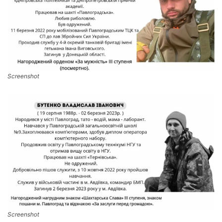
Screenshot
Screenshot