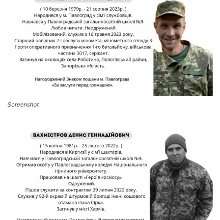
Screenshot