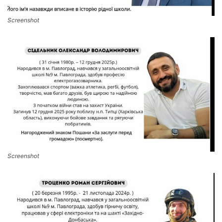
Screenshot
Screenshot