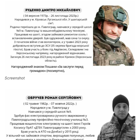
Screenshot