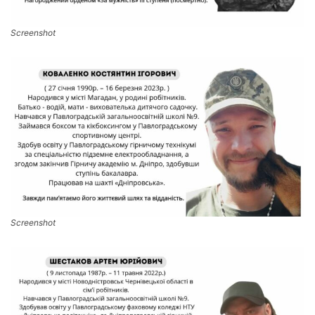
Screenshot
Screenshot