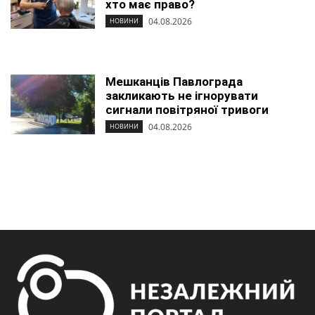
хто має право?
04.08.2026
НОВИНИ
Мешканців Павлограда
закликають не ігнорувати
сигнали повітряної тривоги
04.08.2026
НОВИНИ