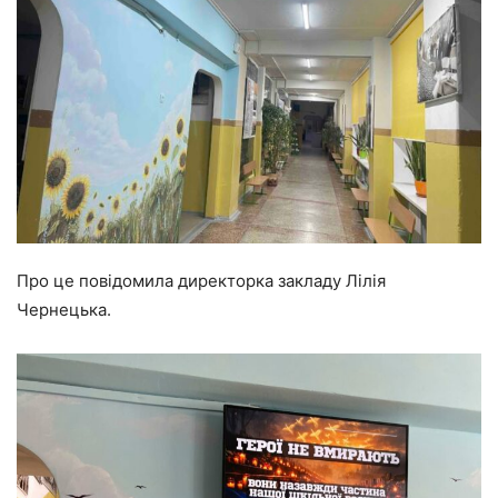
Про це повідомила директорка закладу Лілія
Чернецька.