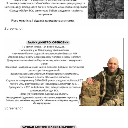
Screenshot
Screenshot