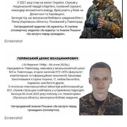
Screenshot
Screenshot