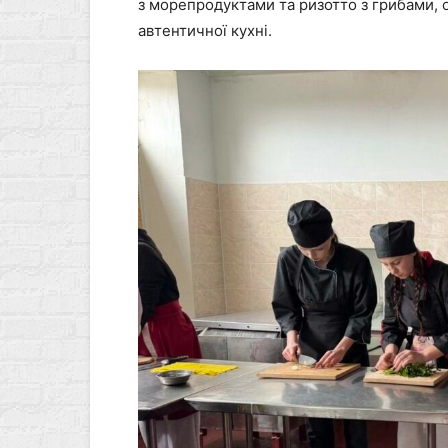
з морепродуктами та ризотто з грибами, 
автентичної кухні.