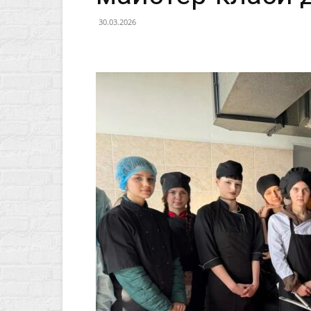
30.03.2026