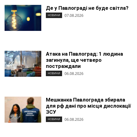
Де у Павлограді не буде світла?
07.08.2026
НОВИНИ
Атака на Павлоград: 1 людина
загинула, ще четверо
постраждали
06.08.2026
НОВИНИ
Мешканка Павлограда збирала
для рф дані про місця дислокації
ЗСУ
06.08.2026
НОВИНИ