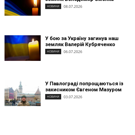
08.07.2026
НОВИНИ
У бою за Україну загинув наш
земляк Валерій Кубряченко
06.07.2026
НОВИНИ
У Павлограді попрощаються із
захисником Євгеном Мазуром
03.07.2026
НОВИНИ