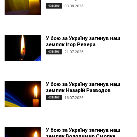
03.08.2026
НОВИНИ
У бою за Україну загинув наш
земляк Ігор Ревера
21.07.2026
НОВИНИ
У бою за Україну загинув наш
земляк Назарій Разводов
16.07.2026
НОВИНИ
У бою за Україну загинув наш
земляк Володимир Смолка