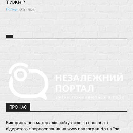
тижні?
Погода
22.09.2025
ПРО НАС
Використання матеріалів сайту лише за наявності
відкритого гіперпосилання на www.павлоград.dp.ua "за