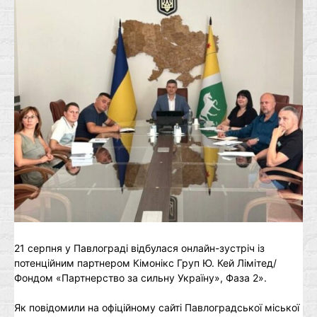
21 серпня у Павлограді відбулася онлайн-зустріч із
потенційним партнером Кімонікс Груп Ю. Кей Лімітед/
Фондом «Партнерство за сильну Україну», Фаза 2».
Як повідомили на офіційному сайті Павлоградської міської