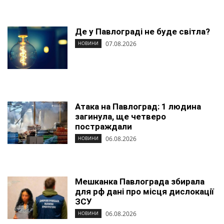
Де у Павлограді не буде світла?
07.08.2026
НОВИНИ
Атака на Павлоград: 1 людина
загинула, ще четверо
постраждали
06.08.2026
НОВИНИ
Мешканка Павлограда збирала
для рф дані про місця дислокації
ЗСУ
06.08.2026
НОВИНИ