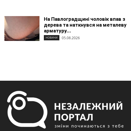
На Павлоградщині чоловік впав з
дерева та наткнувся на металеву
арматуру...
05.08.2026
НОВИНИ