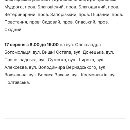
Мудрого, пров. Благовісний, пров. Благодатний, пров.
Ветеринарний, пров. Запорізький, пров. Піщаний, пров.
Повстання, пров. Садовий, пров. Спаський, пров.
Східний;
17 серпня з 8:00 до 19:00
на вул. Олександра
Богомольця, вул. Вишні Остапа, вул. Донецька, вул.
Павлоградська, вул. Сумська, вул. Широка, вул.
Алексеєва, вул. Володимира Вернадського, вул.
Вокзальна, вул. Бориса Захави, вул. Космонавтів, вул.
Полтавська.