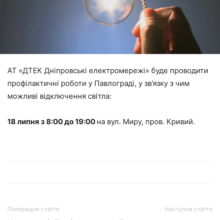
АТ «ДТЕК Дніпровські електромережі» буде проводити
профілактичні роботи у Павлограді, у зв’язку з чим
можливі відключення світла:
18 липня з 8:00 до 19:00
на вул. Миру, пров. Кривий.
Попередня стаття
Наступна стаття