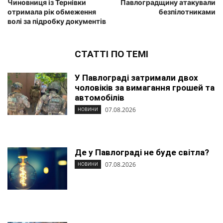
Чиновниця із Тернівки
Павлоградщину атакували
отримала рік обмеження
безпілотниками
волі за підробку документів
СТАТТІ ПО ТЕМІ
У Павлограді затримали двох
чоловіків за вимагання грошей та
автомобілів
07.08.2026
НОВИНИ
Де у Павлограді не буде світла?
07.08.2026
НОВИНИ