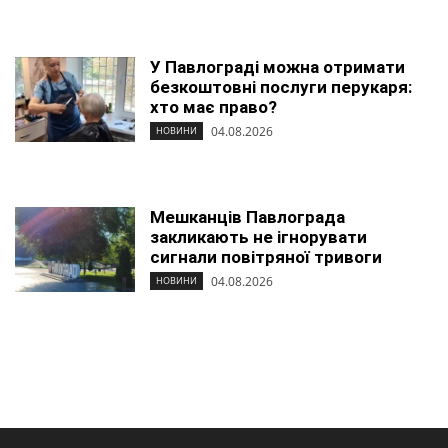
У Павлограді можна отримати
безкоштовні послуги перукаря:
хто має право?
04.08.2026
НОВИНИ
Мешканців Павлограда
закликають не ігнорувати
сигнали повітряної тривоги
04.08.2026
НОВИНИ