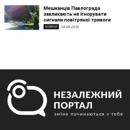
Мешканців Павлограда
закликають не ігнорувати
сигнали повітряної тривоги
04.08.2026
НОВИНИ