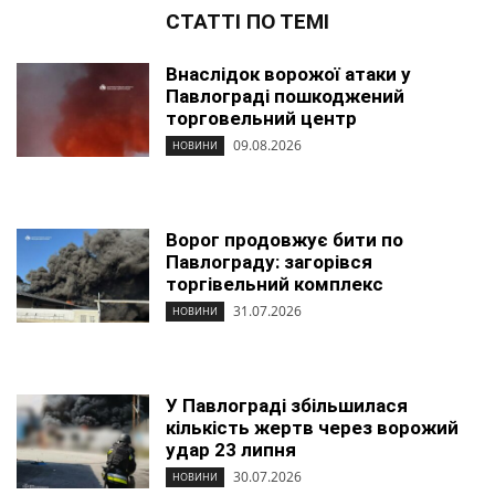
СТАТТІ ПО ТЕМІ
Внаслідок ворожої атаки у
Павлограді пошкоджений
торговельний центр
09.08.2026
НОВИНИ
Ворог продовжує бити по
Павлограду: загорівся
торгівельний комплекс
31.07.2026
НОВИНИ
У Павлограді збільшилася
кількість жертв через ворожий
удар 23 липня
30.07.2026
НОВИНИ