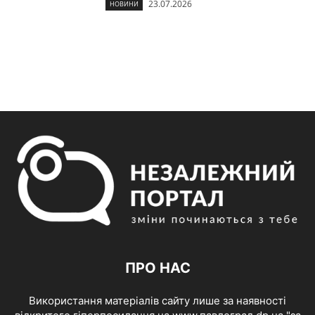
23.07.2026
НОВИНИ
ПРО НАС
Використання матеріалів сайту лише за наявності