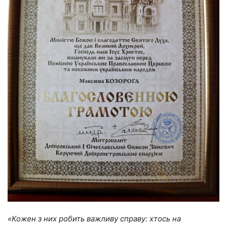
«
Кожен з них робить важливу справу: хтось на