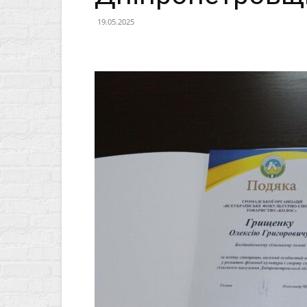
19.05.2025