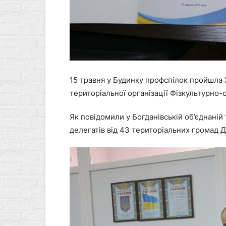
15 травня у Будинку профспілок пройшла
територіальної організації Фізкультурно
Як повідомили у Богданівській об’єднаній 
делегатів від 43 територіальних громад 